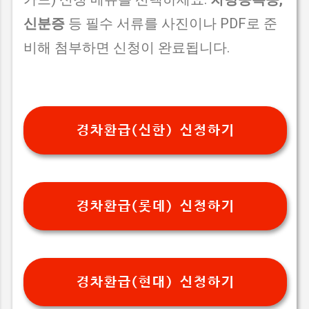
신분증
등 필수 서류를 사진이나 PDF로 준
비해 첨부하면 신청이 완료됩니다.
경차환급(신한) 신청하기
경차환급(롯데) 신청하기
경차환급(현대) 신청하기