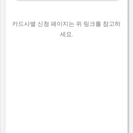
카드사별 신청 페이지는 위 링크를 참고하
세요.