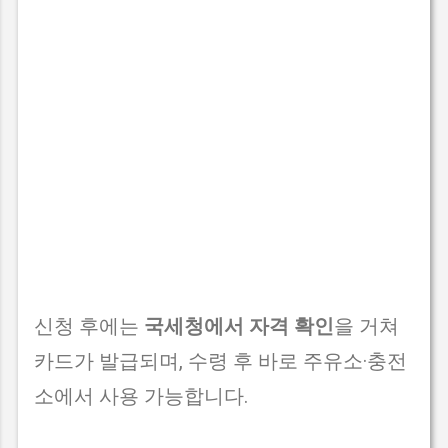
신청 후에는
국세청에서 자격 확인
을 거쳐
카드가 발급되며, 수령 후 바로 주유소·충전
소에서 사용 가능합니다.