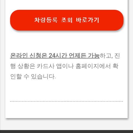
차량등록 조회 바로가기
온라인 신청은 24시간 언제든 가능
하고, 진
행 상황은 카드사 앱이나 홈페이지에서 확
인할 수 있습니다.